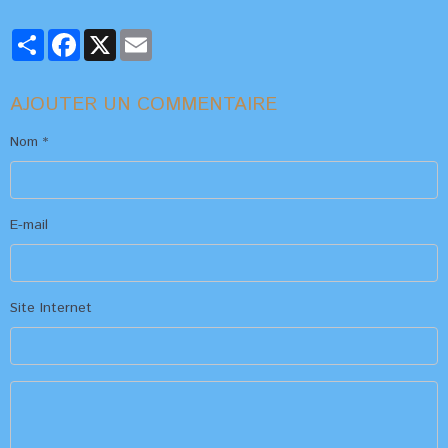
Partager
Facebook
X
Email
AJOUTER UN COMMENTAIRE
Nom
E-mail
Site Internet