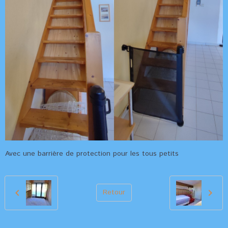
Avec une barrière de protection pour les tous petits
Retour