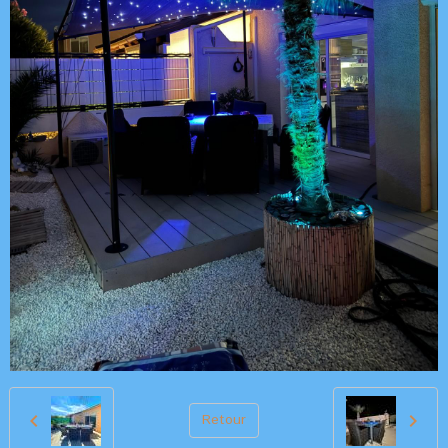
Retour