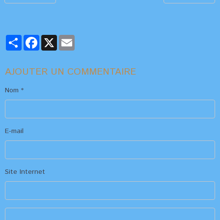
Partager
Facebook
X
Email
AJOUTER UN COMMENTAIRE
Nom
E-mail
Site Internet