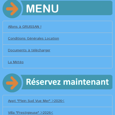
Allons à GRUISSAN !
Conditions Générales Location
Documents à télécharger
La Météo
Appt "Plein Sud Vue Mer" >2026<
Villa "Prestigieuse" >2026<