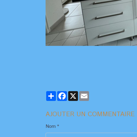
Partager
Facebook
X
Email
AJOUTER UN COMMENTAIRE
Nom