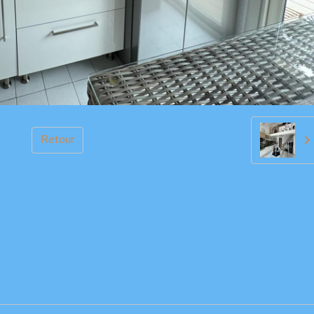
Retour