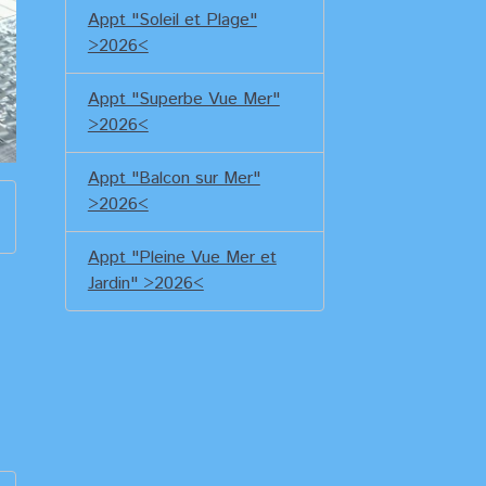
Appt "Soleil et Plage"
>2026<
Appt "Superbe Vue Mer"
>2026<
Appt "Balcon sur Mer"
>2026<
Appt "Pleine Vue Mer et
Jardin" >2026<