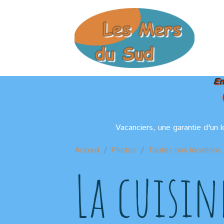
Vacanciers, une garantie d'un 
Accueil
Photos
Toutes nos locations 
La cuisin