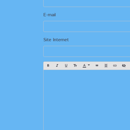
E-mail
Site Internet