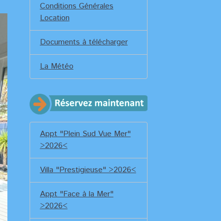
Conditions Générales
Location
Documents à télécharger
La Météo
Appt "Plein Sud Vue Mer"
>2026<
Villa "Prestigieuse" >2026<
Appt "Face à la Mer"
>2026<