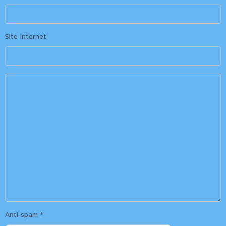
Site Internet
Anti-spam