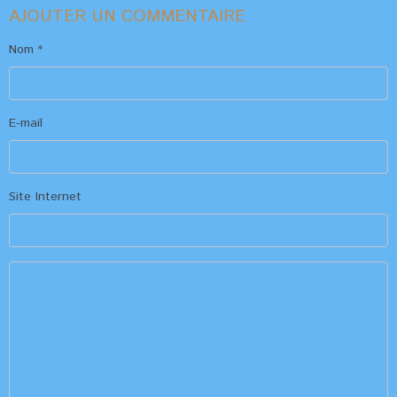
AJOUTER UN COMMENTAIRE
Nom
E-mail
Site Internet