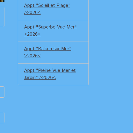
Appt "Soleil et Plage"
>2026<
Appt "Superbe Vue Mer"
>2026<
Appt "Balcon sur Mer"
>2026<
Appt "Pleine Vue Mer et
Jardin" >2026<