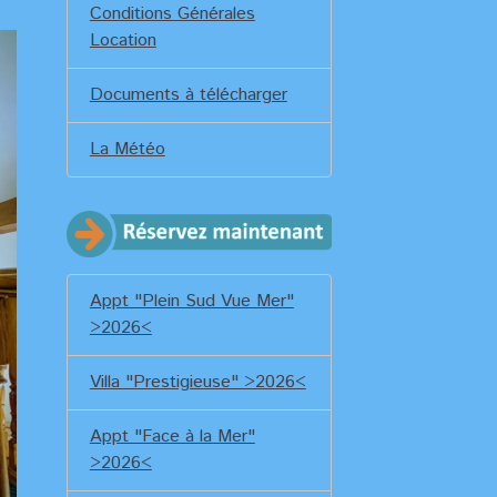
Conditions Générales
Location
Documents à télécharger
La Météo
Appt "Plein Sud Vue Mer"
>2026<
Villa "Prestigieuse" >2026<
Appt "Face à la Mer"
>2026<