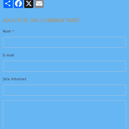
Partager
Facebook
X
Email
AJOUTER UN COMMENTAIRE
Nom
E-mail
Site Internet