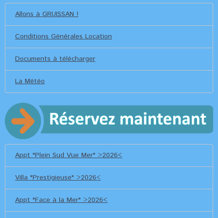
Allons à GRUISSAN !
Conditions Générales Location
Documents à télécharger
La Météo
Appt "Plein Sud Vue Mer" >2026<
Villa "Prestigieuse" >2026<
Appt "Face à la Mer" >2026<