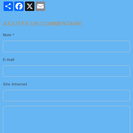
Partager
Facebook
X
Email
AJOUTER UN COMMENTAIRE
Nom
E-mail
Site Internet