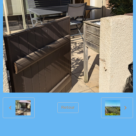
Retour