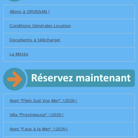
Allons à GRUISSAN !
Conditions Générales Location
Documents à télécharger
La Météo
Appt "Plein Sud Vue Mer" >2026<
Villa "Prestigieuse" >2026<
Appt "Face à la Mer" >2026<