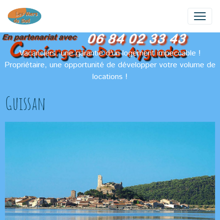
Vacanciers, une garantie d'un logement impeccable !
Propriétaire, une opportunité de développer votre volume de
locations !
Guissan