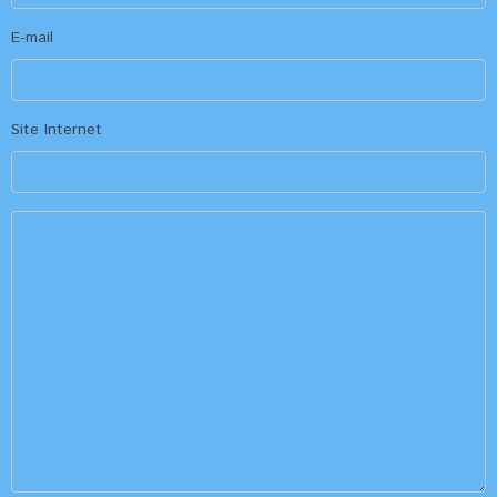
E-mail
Site Internet