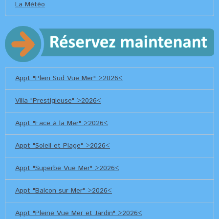
La Météo
Appt "Plein Sud Vue Mer" >2026<
Villa "Prestigieuse" >2026<
Appt "Face à la Mer" >2026<
Appt "Soleil et Plage" >2026<
Appt "Superbe Vue Mer" >2026<
Appt "Balcon sur Mer" >2026<
Appt "Pleine Vue Mer et Jardin" >2026<